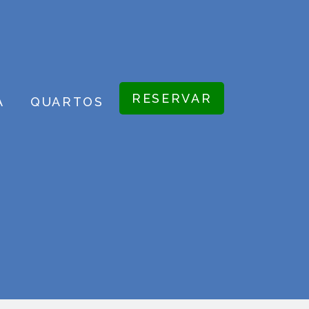
RESERVAR
A
QUARTOS