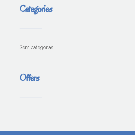
Categories
Sem categorias
Offers