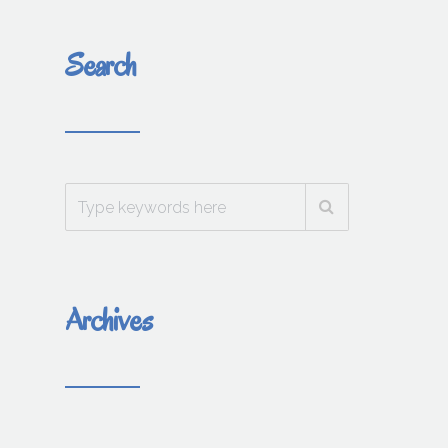
Search
Archives