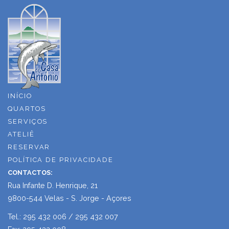
INÍCIO
QUARTOS
SERVIÇOS
ATELIÊ
RESERVAR
POLÍTICA DE PRIVACIDADE
CONTACTOS:
Rua Infante D. Henrique, 21
9800-544 Velas - S. Jorge - Açores
Tel.: 295 432 006 / 295 432 007