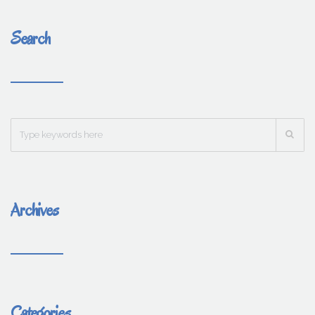
Search
Archives
Categories