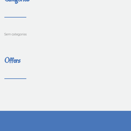
Sem categorias
Offers