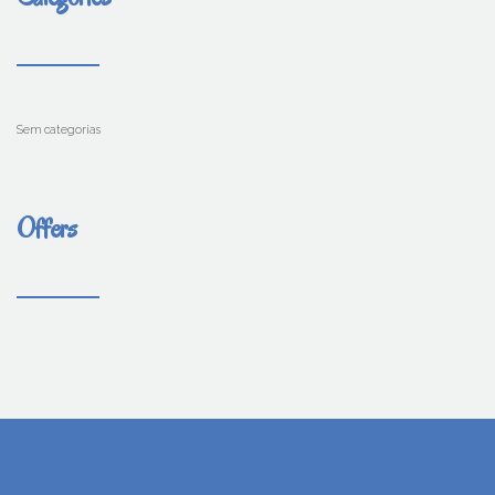
Sem categorias
Offers