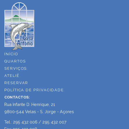
INÍCIO
QUARTOS
SERVIÇOS
ATELIÊ
RESERVAR
POLÍTICA DE PRIVACIDADE
CONTACTOS:
Rua Infante D. Henrique, 21
9800-544 Velas - S. Jorge - Açores
Tel.: 295 432 006 / 295 432 007