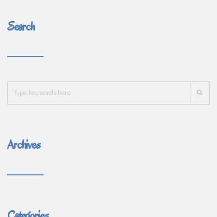
Search
Archives
Categories