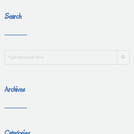
Search
Archives
Categories