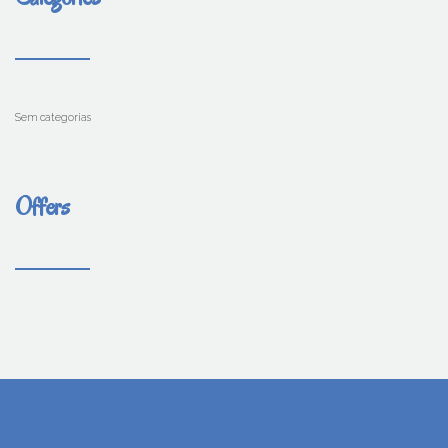
Sem categorias
Offers