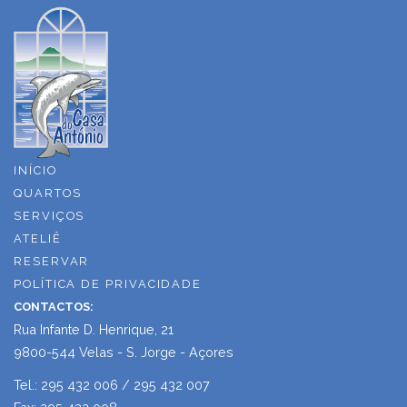
INÍCIO
QUARTOS
SERVIÇOS
ATELIÊ
RESERVAR
POLÍTICA DE PRIVACIDADE
CONTACTOS:
Rua Infante D. Henrique, 21
9800-544 Velas - S. Jorge - Açores
Tel.: 295 432 006 / 295 432 007