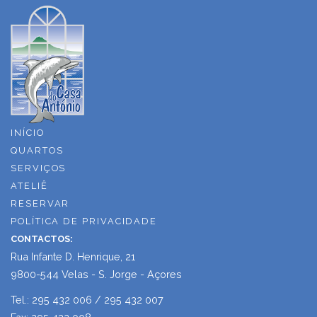
INÍCIO
QUARTOS
SERVIÇOS
ATELIÊ
RESERVAR
POLÍTICA DE PRIVACIDADE
CONTACTOS:
Rua Infante D. Henrique, 21
9800-544 Velas - S. Jorge - Açores
Tel.: 295 432 006 / 295 432 007