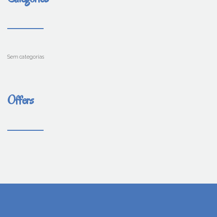
Sem categorias
Offers