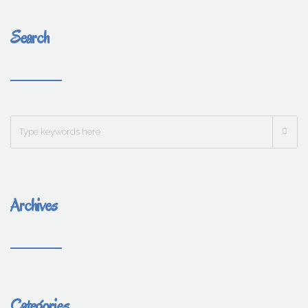
Search
Archives
Categories