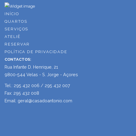
INÍCIO
QUARTOS
SERVIÇOS
ATELIÊ
RESERVAR
POLÍTICA DE PRIVACIDADE
CONTACTOS:
Rua Infante D. Henrique, 21
9800-544 Velas - S. Jorge - Açores
Tel.: 295 432 006 / 295 432 007
Fax: 295 432 008
Email: geral@casadoantonio.com