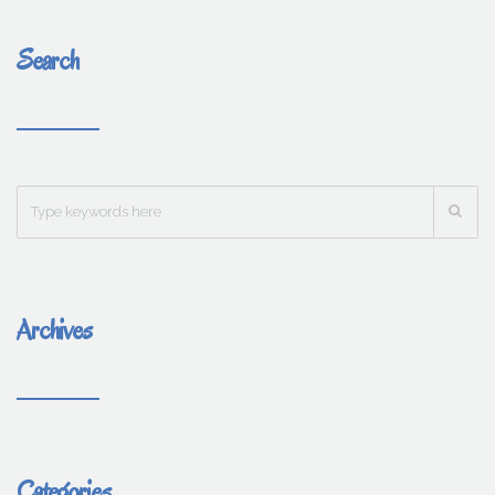
Search
Archives
Categories