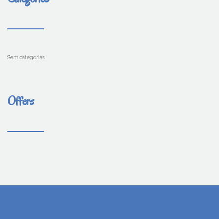
Sem categorias
Offers