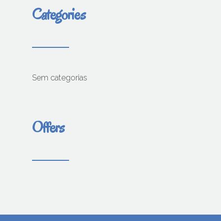
Categories
Sem categorias
Offers