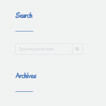
Search
Archives