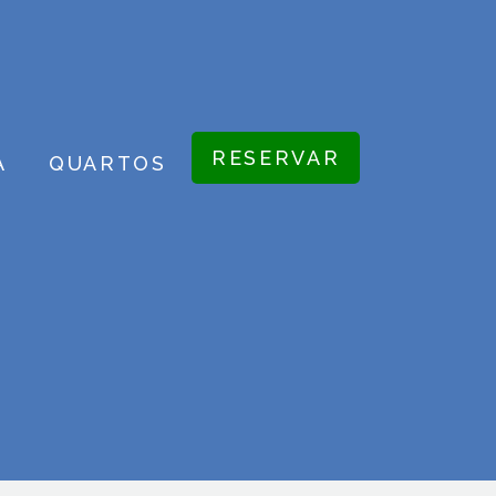
RESERVAR
A
QUARTOS