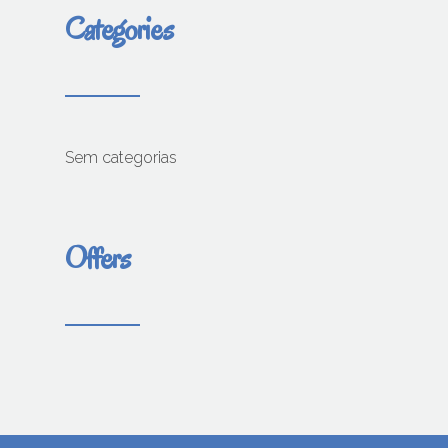
Categories
Sem categorias
Offers