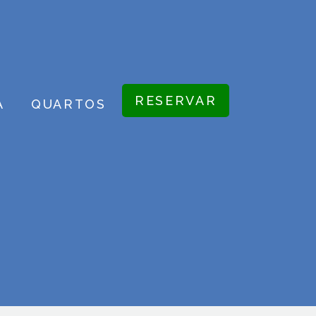
RESERVAR
A
QUARTOS