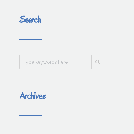
Search
Archives