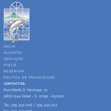
INÍCIO
QUARTOS
SERVIÇOS
ATELIÊ
RESERVAR
POLÍTICA DE PRIVACIDADE
CONTACTOS:
Rua Infante D. Henrique, 21
9800-544 Velas - S. Jorge - Açores
Tel.: 295 432 006 / 295 432 007