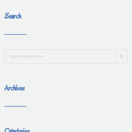
Search
Archives
Categories