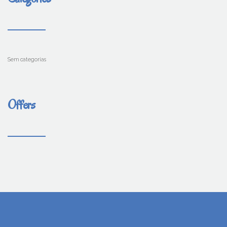
Sem categorias
Offers